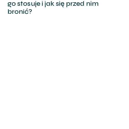
go stosuje i jak się przed nim
bronić?