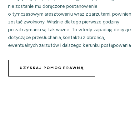
nie zostanie mu doręczone postanowienie
o tymczasowym aresztowaniu wraz z zarzutami, powinien
zostać zwolniony. Właśnie dlatego pierwsze godziny
po zatrzymaniu są tak ważne. To wtedy zapadają decyzje
dotyczące przesłuchania, kontaktu z obrońcą,
ewentualnych zarzutów i dalszego kierunku postępowania.
UZYSKAJ POMOC PRAWNĄ