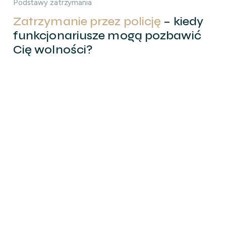
Podstawy zatrzymania
Zatrzymanie przez policję
– kiedy
funkcjonariusze mogą pozbawić
Cię wolności?