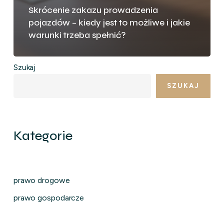
Skrócenie zakazu prowadzenia
pojazdów – kiedy jest to możliwe i jakie
warunki trzeba spełnić?
Szukaj
SZUKAJ
Kategorie
prawo drogowe
prawo gospodarcze
prawo karne