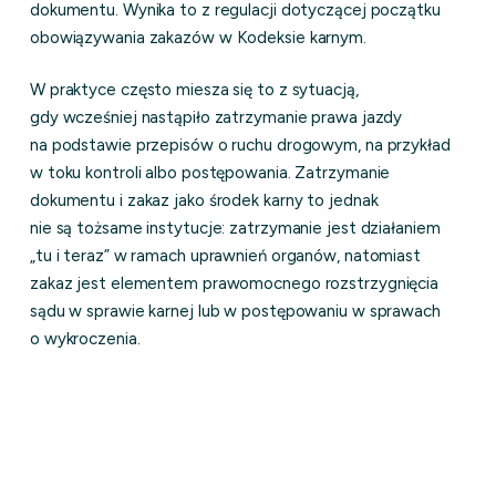
dokumentu. Wynika to z regulacji dotyczącej początku
obowiązywania zakazów w Kodeksie karnym.
W praktyce często miesza się to z sytuacją,
gdy wcześniej nastąpiło zatrzymanie prawa jazdy
na podstawie przepisów o ruchu drogowym, na przykład
w toku kontroli albo postępowania. Zatrzymanie
dokumentu i zakaz jako środek karny to jednak
nie są tożsame instytucje: zatrzymanie jest działaniem
„tu i teraz” w ramach uprawnień organów, natomiast
zakaz jest elementem prawomocnego rozstrzygnięcia
sądu w sprawie karnej lub w postępowaniu w sprawach
o wykroczenia.