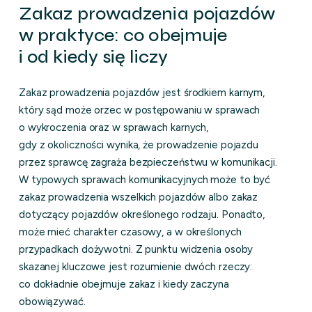
Zakaz prowadzenia pojazdów
w praktyce: co obejmuje
i od kiedy się liczy
Zakaz prowadzenia pojazdów jest środkiem karnym,
który sąd może orzec w postępowaniu w sprawach
o wykroczenia oraz w sprawach karnych,
gdy z okoliczności wynika, że prowadzenie pojazdu
przez sprawcę zagraża bezpieczeństwu w komunikacji.
W typowych sprawach komunikacyjnych może to być
zakaz prowadzenia wszelkich pojazdów albo zakaz
dotyczący pojazdów określonego rodzaju. Ponadto,
może mieć charakter czasowy, a w określonych
przypadkach dożywotni. Z punktu widzenia osoby
skazanej kluczowe jest rozumienie dwóch rzeczy:
co dokładnie obejmuje zakaz i kiedy zaczyna
obowiązywać.